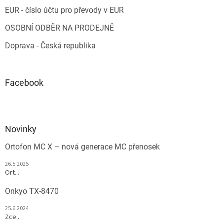
EUR - číslo účtu pro převody v EUR
OSOBNÍ ODBĚR NA PRODEJNĚ
Doprava - Česká republika
Facebook
Novinky
Ortofon MC X – nová generace MC přenosek
26.5.2025
Ort...
Onkyo TX-8470
25.6.2024
Zce...