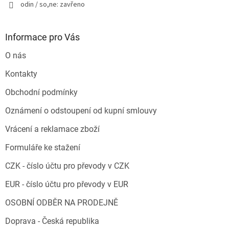
odin / so,ne: zavřeno
Informace pro Vás
O nás
Kontakty
Obchodní podmínky
Oznámení o odstoupení od kupní smlouvy
Vrácení a reklamace zboží
Formuláře ke stažení
CZK - číslo účtu pro převody v CZK
EUR - číslo účtu pro převody v EUR
OSOBNÍ ODBĚR NA PRODEJNĚ
Doprava - Česká republika