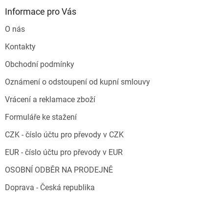
Informace pro Vás
O nás
Kontakty
Obchodní podmínky
Oznámení o odstoupení od kupní smlouvy
Vrácení a reklamace zboží
Formuláře ke stažení
CZK - číslo účtu pro převody v CZK
EUR - číslo účtu pro převody v EUR
OSOBNÍ ODBĚR NA PRODEJNĚ
Doprava - Česká republika