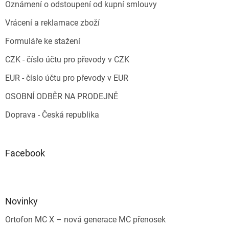
Oznámení o odstoupení od kupní smlouvy
Vrácení a reklamace zboží
Formuláře ke stažení
CZK - číslo účtu pro převody v CZK
EUR - číslo účtu pro převody v EUR
OSOBNÍ ODBĚR NA PRODEJNĚ
Doprava - Česká republika
Facebook
Novinky
Ortofon MC X – nová generace MC přenosek