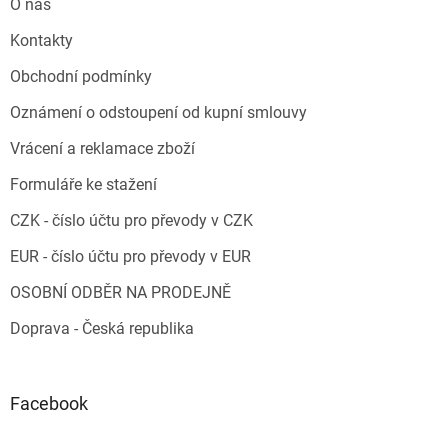
O nás
Kontakty
Obchodní podmínky
Oznámení o odstoupení od kupní smlouvy
Vrácení a reklamace zboží
Formuláře ke stažení
CZK - číslo účtu pro převody v CZK
EUR - číslo účtu pro převody v EUR
OSOBNÍ ODBĚR NA PRODEJNĚ
Doprava - Česká republika
Facebook