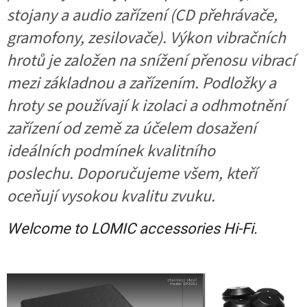
stojany a audio zařízení (CD přehrávače,
gramofony, zesilovače). Výkon vibračních
hrotů je založen na snížení přenosu vibrací
mezi základnou a zařízením. Podložky a
hroty se používají k izolaci a odhmotnění
zařízení od země za účelem dosažení
ideálních podmínek kvalitního
poslechu. Doporučujeme všem, kteří
oceňují vysokou kvalitu zvuku.
Welcome to LOMIC accessories Hi-Fi.