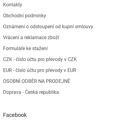
Kontakty
Obchodní podmínky
Oznámení o odstoupení od kupní smlouvy
Vrácení a reklamace zboží
Formuláře ke stažení
CZK - číslo účtu pro převody v CZK
EUR - číslo účtu pro převody v EUR
OSOBNÍ ODBĚR NA PRODEJNĚ
Doprava - Česká republika
Facebook