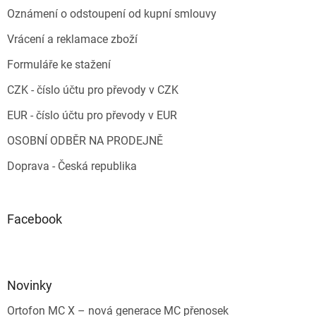
Oznámení o odstoupení od kupní smlouvy
Vrácení a reklamace zboží
Formuláře ke stažení
CZK - číslo účtu pro převody v CZK
EUR - číslo účtu pro převody v EUR
OSOBNÍ ODBĚR NA PRODEJNĚ
Doprava - Česká republika
Facebook
Novinky
Ortofon MC X – nová generace MC přenosek