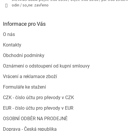
odin / so,ne: zavřeno
Informace pro Vás
O nás
Kontakty
Obchodní podmínky
Oznámení o odstoupení od kupní smlouvy
Vrácení a reklamace zboží
Formuláře ke stažení
CZK - číslo účtu pro převody v CZK
EUR - číslo účtu pro převody v EUR
OSOBNÍ ODBĚR NA PRODEJNĚ
Doprava - Česká republika