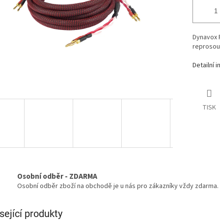
Dynavox P
reprosou
Detailní 
TISK
Osobní odběr - ZDARMA
Osobní odběr zboží na obchodě je u nás pro zákazníky vždy zdarma.
sející produkty