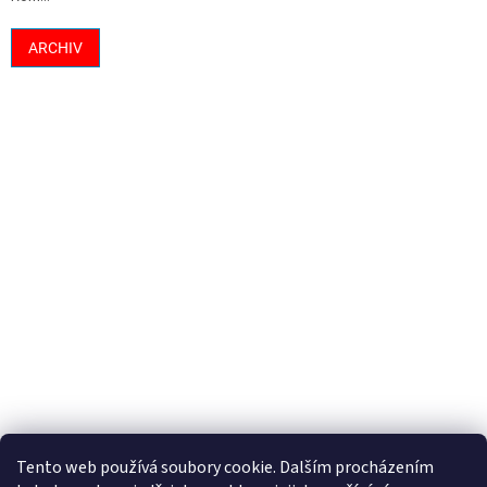
ARCHIV
Tento web používá soubory cookie. Dalším procházením