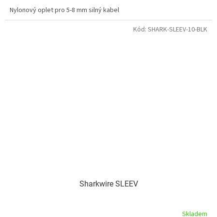
Nylonový oplet pro 5-8 mm silný kabel
Kód:
SHARK-SLEEV-10-BLK
Sharkwire SLEEV
Skladem