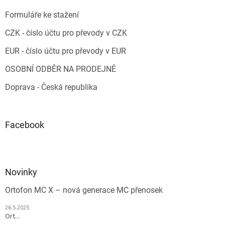
Formuláře ke stažení
CZK - číslo účtu pro převody v CZK
EUR - číslo účtu pro převody v EUR
OSOBNÍ ODBĚR NA PRODEJNĚ
Doprava - Česká republika
Facebook
Novinky
Ortofon MC X – nová generace MC přenosek
26.5.2025
Ort...