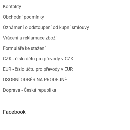
Kontakty
Obchodní podmínky
Oznámení o odstoupení od kupní smlouvy
Vrácení a reklamace zboží
Formuláře ke stažení
CZK - číslo účtu pro převody v CZK
EUR - číslo účtu pro převody v EUR
OSOBNÍ ODBĚR NA PRODEJNĚ
Doprava - Česká republika
Facebook