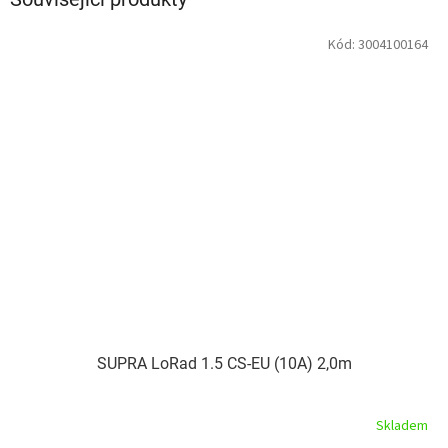
Kód:
3004100164
SUPRA LoRad 1.5 CS-EU (10A) 2,0m
Skladem