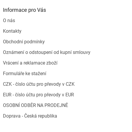
Informace pro Vás
O nás
Kontakty
Obchodní podmínky
Oznámení o odstoupení od kupní smlouvy
Vrácení a reklamace zboží
Formuláře ke stažení
CZK - číslo účtu pro převody v CZK
EUR - číslo účtu pro převody v EUR
OSOBNÍ ODBĚR NA PRODEJNĚ
Doprava - Česká republika