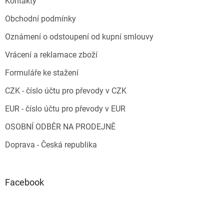
Kontakty
Obchodní podmínky
Oznámení o odstoupení od kupní smlouvy
Vrácení a reklamace zboží
Formuláře ke stažení
CZK - číslo účtu pro převody v CZK
EUR - číslo účtu pro převody v EUR
OSOBNÍ ODBĚR NA PRODEJNĚ
Doprava - Česká republika
Facebook