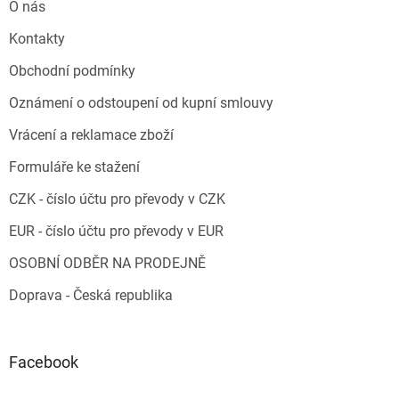
O nás
Kontakty
Obchodní podmínky
Oznámení o odstoupení od kupní smlouvy
Vrácení a reklamace zboží
Formuláře ke stažení
CZK - číslo účtu pro převody v CZK
EUR - číslo účtu pro převody v EUR
OSOBNÍ ODBĚR NA PRODEJNĚ
Doprava - Česká republika
Facebook