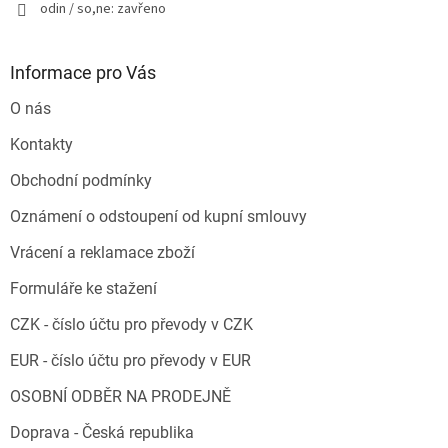
odin / so,ne: zavřeno
Informace pro Vás
O nás
Kontakty
Obchodní podmínky
Oznámení o odstoupení od kupní smlouvy
Vrácení a reklamace zboží
Formuláře ke stažení
CZK - číslo účtu pro převody v CZK
EUR - číslo účtu pro převody v EUR
OSOBNÍ ODBĚR NA PRODEJNĚ
Doprava - Česká republika