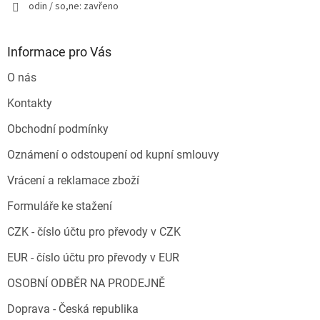
odin / so,ne: zavřeno
Informace pro Vás
O nás
Kontakty
Obchodní podmínky
Oznámení o odstoupení od kupní smlouvy
Vrácení a reklamace zboží
Formuláře ke stažení
CZK - číslo účtu pro převody v CZK
EUR - číslo účtu pro převody v EUR
OSOBNÍ ODBĚR NA PRODEJNĚ
Doprava - Česká republika