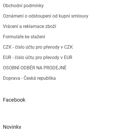
Obchodní podmínky
Oznámení o odstoupení od kupní smlouvy
Vrácení a reklamace zboží
Formuláře ke stažení
CZK - číslo účtu pro převody v CZK
EUR - číslo účtu pro převody v EUR
OSOBNÍ ODBĚR NA PRODEJNĚ
Doprava - Česká republika
Facebook
Novinky