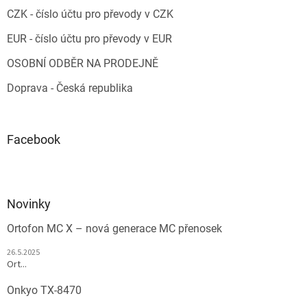
CZK - číslo účtu pro převody v CZK
EUR - číslo účtu pro převody v EUR
OSOBNÍ ODBĚR NA PRODEJNĚ
Doprava - Česká republika
Facebook
Novinky
Ortofon MC X – nová generace MC přenosek
26.5.2025
Ort...
Onkyo TX-8470