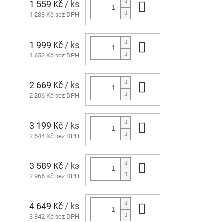
1 559 Kč
/ ks
Do košíku
1 288 Kč bez DPH
1 999 Kč
/ ks
Do košíku
1 652 Kč bez DPH
2 669 Kč
/ ks
Do košíku
2 206 Kč bez DPH
3 199 Kč
/ ks
Do košíku
2 644 Kč bez DPH
3 589 Kč
/ ks
Do košíku
2 966 Kč bez DPH
4 649 Kč
/ ks
Do košíku
3 842 Kč bez DPH