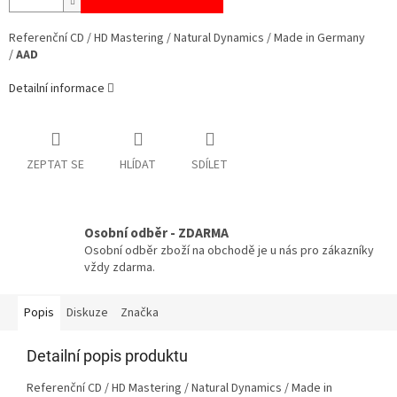
Referenční CD / HD Mastering / Natural Dynamics / Made in Germany
/
AAD
Detailní informace
ZEPTAT SE
HLÍDAT
SDÍLET
Osobní odběr - ZDARMA
Osobní odběr zboží na obchodě je u nás pro zákazníky
vždy zdarma.
Popis
Diskuze
Značka
Detailní popis produktu
Referenční CD / HD Mastering / Natural Dynamics / Made in