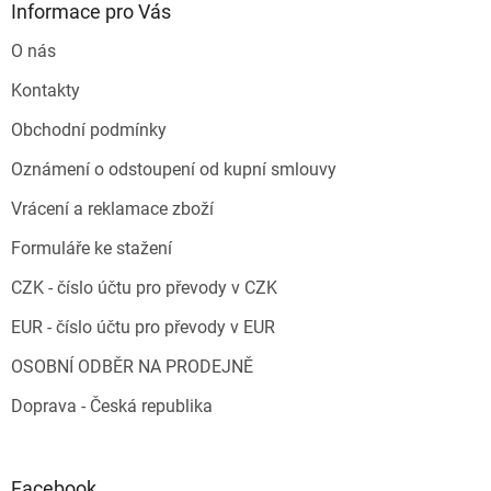
Informace pro Vás
O nás
Kontakty
Obchodní podmínky
Oznámení o odstoupení od kupní smlouvy
Vrácení a reklamace zboží
Formuláře ke stažení
CZK - číslo účtu pro převody v CZK
EUR - číslo účtu pro převody v EUR
OSOBNÍ ODBĚR NA PRODEJNĚ
Doprava - Česká republika
Facebook