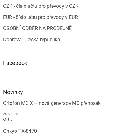
CZK - číslo účtu pro převody v CZK
EUR - číslo účtu pro převody v EUR
OSOBNÍ ODBĚR NA PRODEJNĚ
Doprava - Česká republika
Facebook
Novinky
Ortofon MC X – nová generace MC přenosek
26.5.2025
Ort...
Onkyo TX-8470