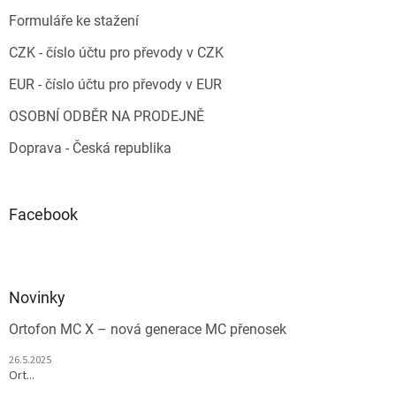
Formuláře ke stažení
CZK - číslo účtu pro převody v CZK
EUR - číslo účtu pro převody v EUR
OSOBNÍ ODBĚR NA PRODEJNĚ
Doprava - Česká republika
Facebook
Novinky
Ortofon MC X – nová generace MC přenosek
26.5.2025
Ort...