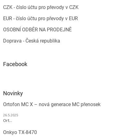
CZK - číslo účtu pro převody v CZK
EUR - číslo účtu pro převody v EUR
OSOBNÍ ODBĚR NA PRODEJNĚ
Doprava - Česká republika
Facebook
Novinky
Ortofon MC X – nová generace MC přenosek
26.5.2025
Ort...
Onkyo TX-8470