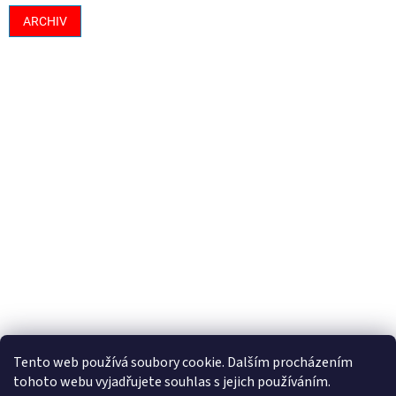
ARCHIV
Tento web používá soubory cookie. Dalším procházením
tohoto webu vyjadřujete souhlas s jejich používáním.