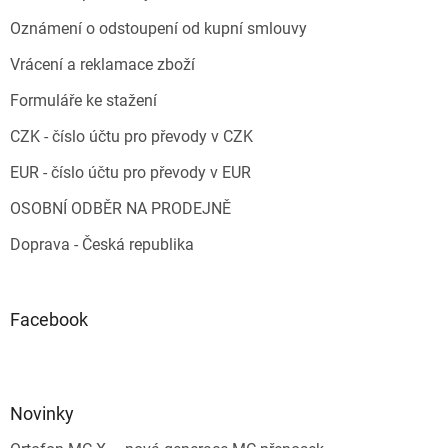
Oznámení o odstoupení od kupní smlouvy
Vrácení a reklamace zboží
Formuláře ke stažení
CZK - číslo účtu pro převody v CZK
EUR - číslo účtu pro převody v EUR
OSOBNÍ ODBĚR NA PRODEJNĚ
Doprava - Česká republika
Facebook
Novinky