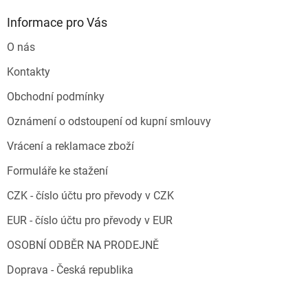
Informace pro Vás
O nás
Kontakty
Obchodní podmínky
Oznámení o odstoupení od kupní smlouvy
Vrácení a reklamace zboží
Formuláře ke stažení
CZK - číslo účtu pro převody v CZK
EUR - číslo účtu pro převody v EUR
OSOBNÍ ODBĚR NA PRODEJNĚ
Doprava - Česká republika