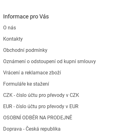
Informace pro Vás
O nás
Kontakty
Obchodní podmínky
Oznámení o odstoupení od kupní smlouvy
Vrácení a reklamace zboží
Formuláře ke stažení
CZK - číslo účtu pro převody v CZK
EUR - číslo účtu pro převody v EUR
OSOBNÍ ODBĚR NA PRODEJNĚ
Doprava - Česká republika