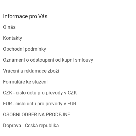
Informace pro Vás
O nás
Kontakty
Obchodní podmínky
Oznámení o odstoupení od kupní smlouvy
Vrácení a reklamace zboží
Formuláře ke stažení
CZK - číslo účtu pro převody v CZK
EUR - číslo účtu pro převody v EUR
OSOBNÍ ODBĚR NA PRODEJNĚ
Doprava - Česká republika