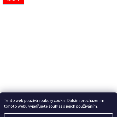
Tento web používá soubory cookie. Dalším procházením
tohoto webu vyjadřujete souhlas s jejich používáním.
Vytvořil Shoptet