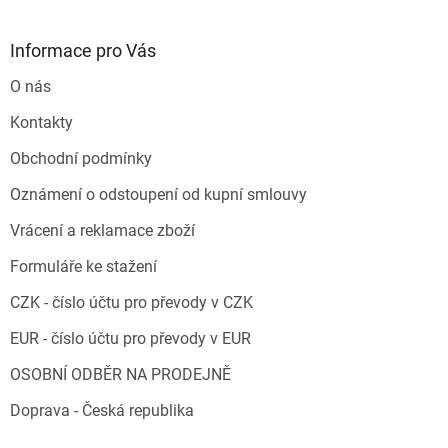
Informace pro Vás
O nás
Kontakty
Obchodní podmínky
Oznámení o odstoupení od kupní smlouvy
Vrácení a reklamace zboží
Formuláře ke stažení
CZK - číslo účtu pro převody v CZK
EUR - číslo účtu pro převody v EUR
OSOBNÍ ODBĚR NA PRODEJNĚ
Doprava - Česká republika