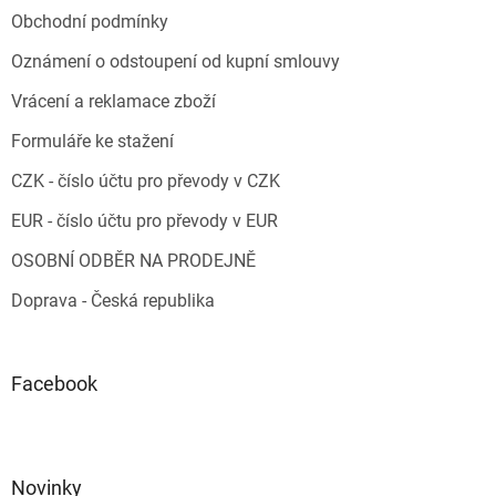
Obchodní podmínky
Oznámení o odstoupení od kupní smlouvy
Vrácení a reklamace zboží
Formuláře ke stažení
CZK - číslo účtu pro převody v CZK
EUR - číslo účtu pro převody v EUR
OSOBNÍ ODBĚR NA PRODEJNĚ
Doprava - Česká republika
Facebook
Novinky