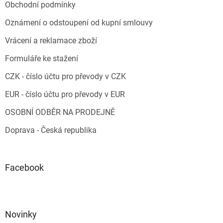
Obchodní podmínky
Oznámení o odstoupení od kupní smlouvy
Vrácení a reklamace zboží
Formuláře ke stažení
CZK - číslo účtu pro převody v CZK
EUR - číslo účtu pro převody v EUR
OSOBNÍ ODBĚR NA PRODEJNĚ
Doprava - Česká republika
Facebook
Novinky