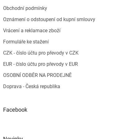
Obchodní podmínky
Oznámení o odstoupení od kupní smlouvy
Vrácení a reklamace zboží
Formuláře ke stažení
CZK - číslo účtu pro převody v CZK
EUR - číslo účtu pro převody v EUR
OSOBNÍ ODBĚR NA PRODEJNĚ
Doprava - Česká republika
Facebook
Novinky