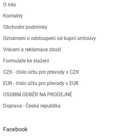
O nás
Kontakty
Obchodní podmínky
Oznámení o odstoupení od kupní smlouvy
Vrácení a reklamace zboží
Formuláře ke stažení
CZK - číslo účtu pro převody v CZK
EUR - číslo účtu pro převody v EUR
OSOBNÍ ODBĚR NA PRODEJNĚ
Doprava - Česká republika
Facebook