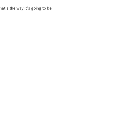
hat’s the way it’s going to be