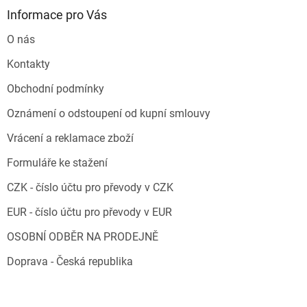
Informace pro Vás
O nás
Kontakty
Obchodní podmínky
Oznámení o odstoupení od kupní smlouvy
Vrácení a reklamace zboží
Formuláře ke stažení
CZK - číslo účtu pro převody v CZK
EUR - číslo účtu pro převody v EUR
OSOBNÍ ODBĚR NA PRODEJNĚ
Doprava - Česká republika