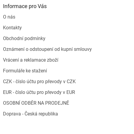
Informace pro Vás
O nás
Kontakty
Obchodní podmínky
Oznámení o odstoupení od kupní smlouvy
Vrácení a reklamace zboží
Formuláře ke stažení
CZK - číslo účtu pro převody v CZK
EUR - číslo účtu pro převody v EUR
OSOBNÍ ODBĚR NA PRODEJNĚ
Doprava - Česká republika