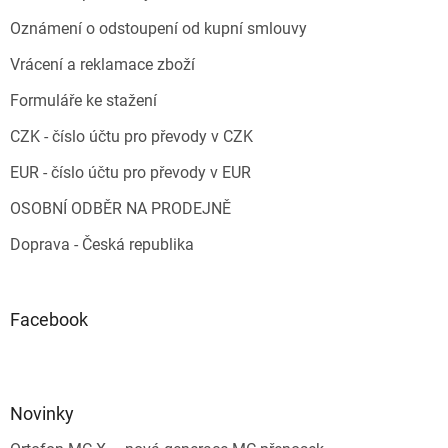
Oznámení o odstoupení od kupní smlouvy
Vrácení a reklamace zboží
Formuláře ke stažení
CZK - číslo účtu pro převody v CZK
EUR - číslo účtu pro převody v EUR
OSOBNÍ ODBĚR NA PRODEJNĚ
Doprava - Česká republika
Facebook
Novinky