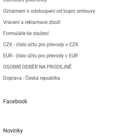
Oznámení o odstoupení od kupní smlouvy
Vrácení a reklamace zboží
Formuláře ke stažení
CZK - číslo účtu pro převody v CZK
EUR - číslo účtu pro převody v EUR
OSOBNÍ ODBĚR NA PRODEJNĚ
Doprava - Česká republika
Facebook
Novinky