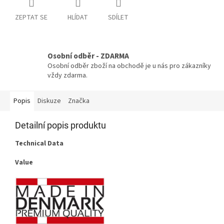
ZEPTAT SE
HLÍDAT
SDÍLET
Osobní odběr - ZDARMA
Osobní odběr zboží na obchodě je u nás pro zákazníky
vždy zdarma.
Popis
Diskuze
Značka
Detailní popis produktu
Technical Data
Value