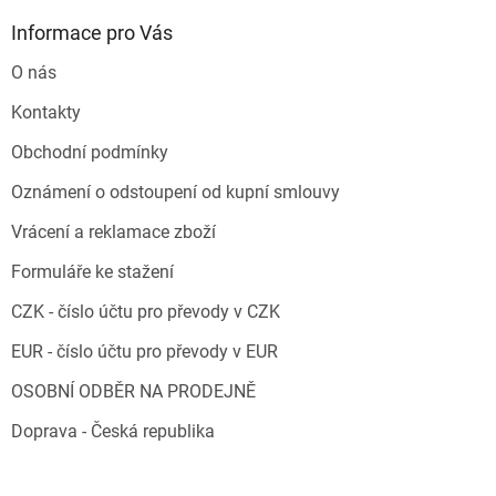
Informace pro Vás
O nás
Kontakty
Obchodní podmínky
Oznámení o odstoupení od kupní smlouvy
Vrácení a reklamace zboží
Formuláře ke stažení
CZK - číslo účtu pro převody v CZK
EUR - číslo účtu pro převody v EUR
OSOBNÍ ODBĚR NA PRODEJNĚ
Doprava - Česká republika