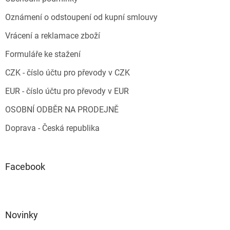
Oznámení o odstoupení od kupní smlouvy
Vrácení a reklamace zboží
Formuláře ke stažení
CZK - číslo účtu pro převody v CZK
EUR - číslo účtu pro převody v EUR
OSOBNÍ ODBĚR NA PRODEJNĚ
Doprava - Česká republika
Facebook
Novinky