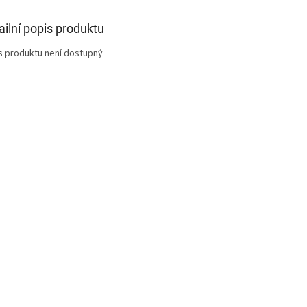
ailní popis produktu
s produktu není dostupný