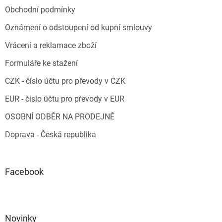
Obchodní podmínky
Oznámení o odstoupení od kupní smlouvy
Vrácení a reklamace zboží
Formuláře ke stažení
CZK - číslo účtu pro převody v CZK
EUR - číslo účtu pro převody v EUR
OSOBNÍ ODBĚR NA PRODEJNĚ
Doprava - Česká republika
Facebook
Novinky