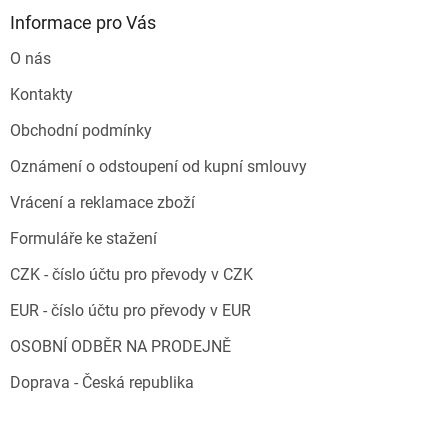
Informace pro Vás
O nás
Kontakty
Obchodní podmínky
Oznámení o odstoupení od kupní smlouvy
Vrácení a reklamace zboží
Formuláře ke stažení
CZK - číslo účtu pro převody v CZK
EUR - číslo účtu pro převody v EUR
OSOBNÍ ODBĚR NA PRODEJNĚ
Doprava - Česká republika