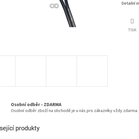
Detailní 
TISK
Osobní odběr - ZDARMA
Osobní odběr zboží na obchodě je u nás pro zákazníky vždy zdarma.
sející produkty