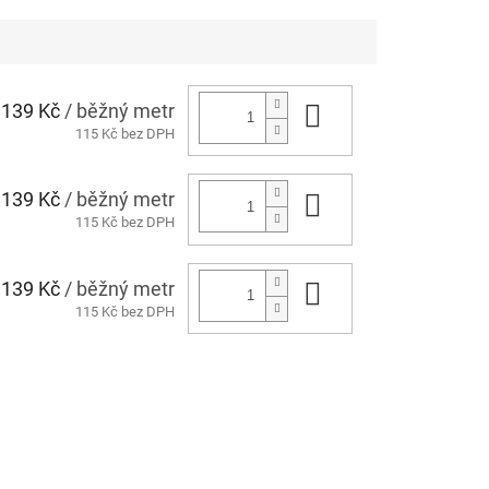
139 Kč
/ běžný metr
Do košíku
115 Kč bez DPH
139 Kč
/ běžný metr
Do košíku
115 Kč bez DPH
139 Kč
/ běžný metr
Do košíku
115 Kč bez DPH