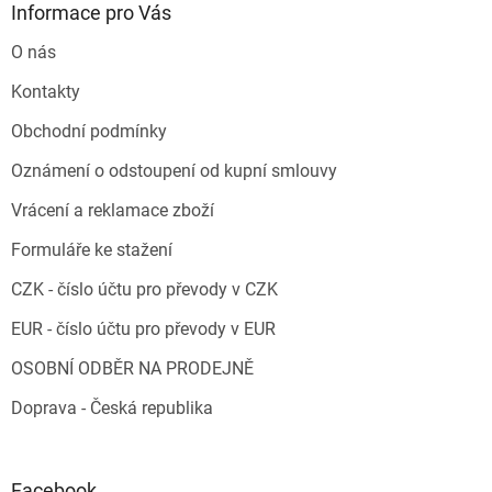
Informace pro Vás
O nás
Kontakty
Obchodní podmínky
Oznámení o odstoupení od kupní smlouvy
Vrácení a reklamace zboží
Formuláře ke stažení
CZK - číslo účtu pro převody v CZK
EUR - číslo účtu pro převody v EUR
OSOBNÍ ODBĚR NA PRODEJNĚ
Doprava - Česká republika
Facebook