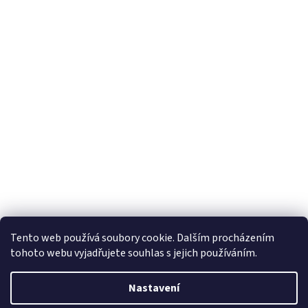
Tento web používá soubory cookie. Dalším procházením
tohoto webu vyjadřujete souhlas s jejich používáním.
Vytvořil Shoptet
Nastavení