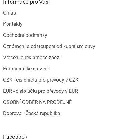
Informace pro Vás
O nás
Kontakty
Obchodní podmínky
Oznámení o odstoupení od kupní smlouvy
Vrácení a reklamace zboží
Formuláře ke stažení
CZK - číslo účtu pro převody v CZK
EUR - číslo účtu pro převody v EUR
OSOBNÍ ODBĚR NA PRODEJNĚ
Doprava - Česká republika
Facebook